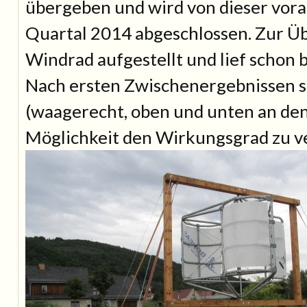
übergeben und wird von dieser vorau
Quartal 2014 abgeschlossen. Zur Ü
Windrad aufgestellt und lief schon 
Nach ersten Zwischenergebnissen s
(waagerecht, oben und unten an den
Möglichkeit den Wirkungsgrad zu v