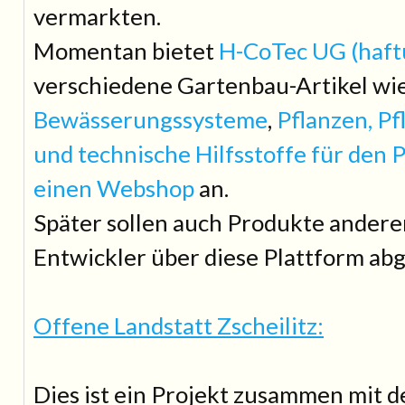
vermarkten.
Momentan bietet
H-CoTec UG (haft
verschiedene Gartenbau-Artikel wi
Bewässerungssysteme
,
Pflanzen, P
und technische Hilfsstoffe für den 
einen Webshop
an.
Später sollen auch Produkte andere
Entwickler über diese Plattform ab
Offene Landstatt Zscheilitz:
Dies ist ein Projekt zusammen mit 