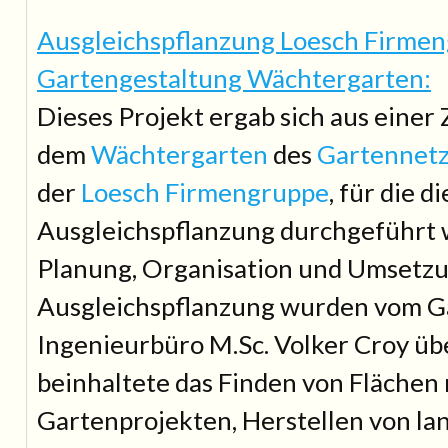
Ausgleichspflanzung Loesch Firmen
Gartengestaltung Wächtergarten:
Dieses Projekt ergab sich aus eine
dem
Wächtergarten
des
Gartennet
der
Loesch Firmengruppe
, für die di
Ausgleichspflanzung durchgeführt 
Planung, Organisation und Umsetzu
Ausgleichspflanzung wurden vom G
Ingenieurbüro M.Sc. Volker Croy ü
beinhaltete das Finden von Flächen
Gartenprojekten, Herstellen von lan