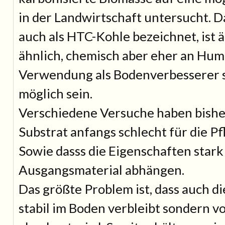
in der Landwirtschaft untersucht. D
auch als HTC-Kohle bezeichnet, ist ä
ähnlich, chemisch aber eher an Hum
Verwendung als Bodenverbesserer s
möglich sein.
Verschiedene Versuche haben bisher
Substrat anfangs schlecht für die P
Sowie dasss die Eigenschaften star
Ausgangsmaterial abhängen.
Das größte Problem ist, dass auch di
stabil im Boden verbleibt sondern 