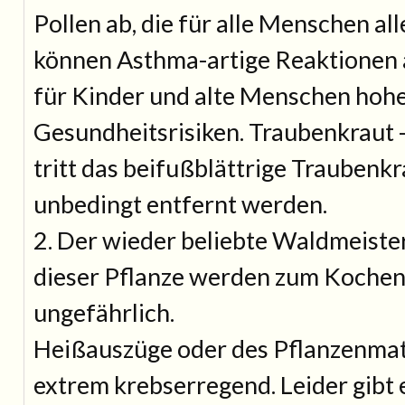
Pollen ab, die für alle Menschen all
können Asthma-artige Reaktionen 
für Kinder und alte Menschen hoh
Gesundheitsrisiken. Traubenkraut 
tritt das beifußblättrige Traubenkr
unbedingt entfernt werden.
2. Der wieder beliebte Waldmeiste
dieser Pflanze werden zum Kochen
ungefährlich.
Heißauszüge oder des Pflanzenmate
extrem krebserregend. Leider gibt 