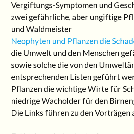
Vergiftungs-Symptomen und Gesch
zwei gefährliche, aber ungiftige P
und Waldmeister
Neophyten und Pflanzen die Schad
die Umwelt und den Menschen gef
sowie solche die von den Umweltä
entsprechenden Listen geführt wer
Pflanzen die wichtige Wirte für Sc
niedrige Wacholder für den Birneng
Die Links führen zu den Vorträgen a