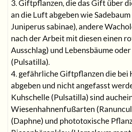
3. Giftpflanzen, die das Gift über 
an die Luft abgeben wie Sadebaum 
Juniperus sabinae), andere Wachol
nach der Arbeit mit diesen einen r
Ausschlag) und Lebensbäume oder
(Pulsatilla).
4. gefährliche Giftpflanzen die bei
abgeben und nicht angefasst werde
Kuhschelle (Pulsatilla) sind auchei
Wiesenhahnenfußarten (Ranunculu
(Daphne) und phototoxische Pflan