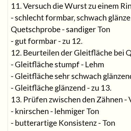
11. Versuch die Wurst zu einem Ri
- schlecht formbar, schwach glänze
Quetschprobe - sandiger Ton
- gut formbar - zu 12.
12. Beurteilen der Gleitfläche bei
- Gleitfläche stumpf - Lehm
- Gleitfläche sehr schwach glänzen
- Gleitfläche glänzend - zu 13.
13. Prüfen zwischen den Zähnen - 
- knirschen - lehmiger Ton
- butterartige Konsistenz - Ton