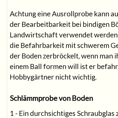
Achtung eine Ausrollprobe kann a
der Bearbeitbarkeit bei bindigen B
Landwirtschaft verwendet werden. 
die Befahrbarkeit mit schwerem G
der Boden zerbröckelt, wenn man i
einem Ball formen will ist er befah
Hobbygärtner nicht wichtig.
Schlämmprobe von Boden
1 - Ein durchsichtiges Schraubglas 