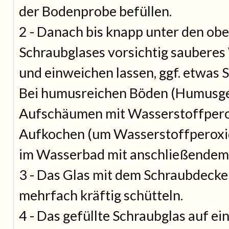
der Bodenprobe befüllen.
2 - Danach bis knapp unter den ob
Schraubglases vorsichtig sauberes
und einweichen lassen, ggf. etwas 
Bei humusreichen Böden (Humusgeha
Aufschäumen mit Wasserstoffpero
Aufkochen (um Wasserstoffperoxid
im Wasserbad mit anschließendem 
3 - Das Glas mit dem Schraubdecke
mehrfach kräftig schütteln.
4 - Das gefüllte Schraubglas auf ei