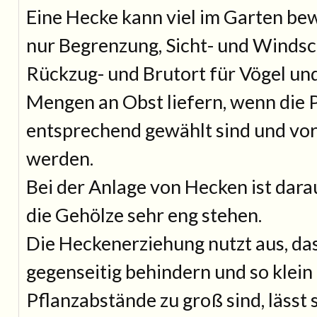
Eine Hecke kann viel im Garten bewi
nur Begrenzung, Sicht- und Windsc
Rückzug- und Brutort für Vögel u
Mengen an Obst liefern, wenn die 
entsprechend gewählt sind und vor
werden.
Bei der Anlage von Hecken ist dara
die Gehölze sehr eng stehen.
Die Heckenerziehung nutzt aus, das
gegenseitig behindern und so klein
Pflanzabstände zu groß sind, lässt 