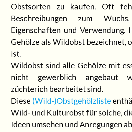
Obstsorten zu kaufen. Oft feh
Beschreibungen zum Wuch
Eigenschaften und Verwendung. 
Gehölze als Wildobst bezeichnet, 
ist.
Wildobst sind alle Gehölze mit es
nicht gewerblich angebaut 
züchterich bearbeitet sind.
Diese
(Wild-)Obstgehölzliste
enthä
Wild- und Kulturobst für solche, d
Ideen umsehen und Anregungen ab