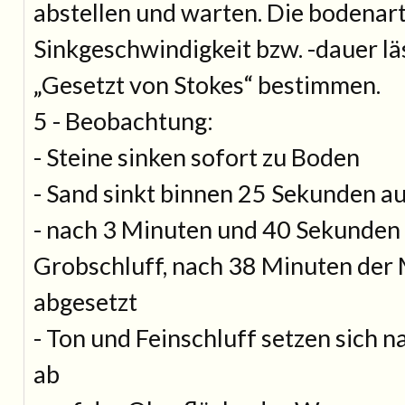
abstellen und warten. Die bodenar
Sinkgeschwindigkeit bzw. -dauer lä
„Gesetzt von Stokes“ bestimmen.
5 - Beobachtung:
- Steine sinken sofort zu Boden
- Sand sinkt binnen 25 Sekunden a
- nach 3 Minuten und 40 Sekunden 
Grobschluff, nach 38 Minuten der 
abgesetzt
- Ton und Feinschluff setzen sich 
ab