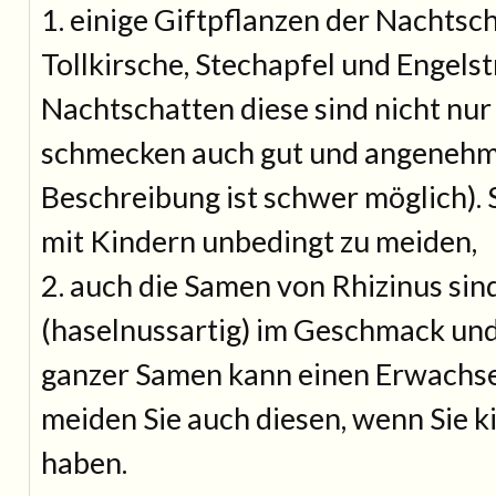
1. einige Giftpflanzen der Nachts
Tollkirsche, Stechapfel und Engel
Nachtschatten diese sind nicht nur s
schmecken auch gut und angenehm
Beschreibung ist schwer möglich). S
mit Kindern unbedingt zu meiden,
2. auch die Samen von Rhizinus si
(haselnussartig) im Geschmack und 
ganzer Samen kann einen Erwachs
meiden Sie auch diesen, wenn Sie k
haben.