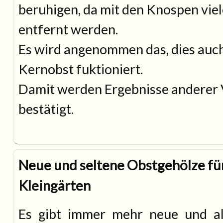
beruhigen, da mit den Knospen vie
entfernt werden.
Es wird angenommen das, dies auc
Kernobst fuktioniert.
Damit werden Ergebnisse anderer 
bestätigt.
Neue und seltene Obstgehölze fü
Kleingärten
Es gibt immer mehr neue und al