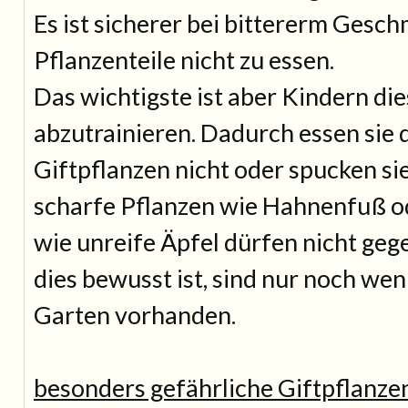
Es ist sicherer bei bittererm Gesc
Pflanzenteile nicht zu essen.
Das wichtigste ist aber Kindern die
abzutrainieren. Dadurch essen sie 
Giftpflanzen nicht oder spucken sie
scharfe Pflanzen wie Hahnenfuß o
wie unreife Äpfel dürfen nicht ge
dies bewusst ist, sind nur noch we
Garten vorhanden.
besonders gefährliche Giftpflanze