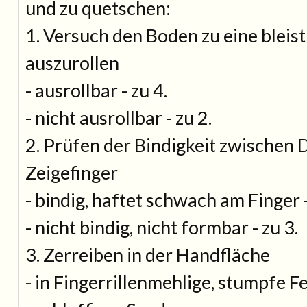
und zu quetschen:
1. Versuch den Boden zu eine bleis
auszurollen
- ausrollbar - zu 4.
- nicht ausrollbar - zu 2.
2. Prüfen der Bindigkeit zwischen
Zeigefinger
- bindig, haftet schwach am Finger 
- nicht bindig, nicht formbar - zu 3.
3. Zerreiben in der Handfläche
- in Fingerrillenmehlige, stumpfe F