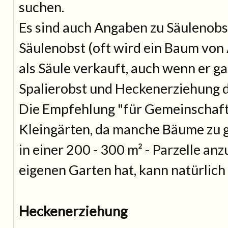
suchen.
Es sind auch Angaben zu Säulenobs
Säulenobst (oft wird ein Baum von 
als Säule verkauft, auch wenn er gar
Spalierobst und Heckenerziehung d
Die Empfehlung "für Gemeinschafts
Kleingärten, da manche Bäume zu 
in einer 200 - 300 m² - Parzelle a
eigenen Garten hat, kann natürlich 
Heckenerziehung