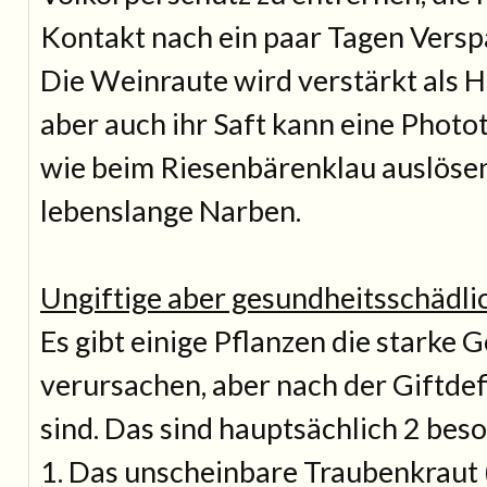
Kontakt nach ein paar Tagen Versp
Die Weinraute wird verstärkt als 
aber auch ihr Saft kann eine Photo
wie beim Riesenbärenklau auslösen
lebenslange Narben.
Ungiftige aber gesundheitsschädli
Es gibt einige Pflanzen die starke
verursachen, aber nach der Giftdefi
sind. Das sind hauptsächlich 2 bes
1. Das unscheinbare Traubenkraut 