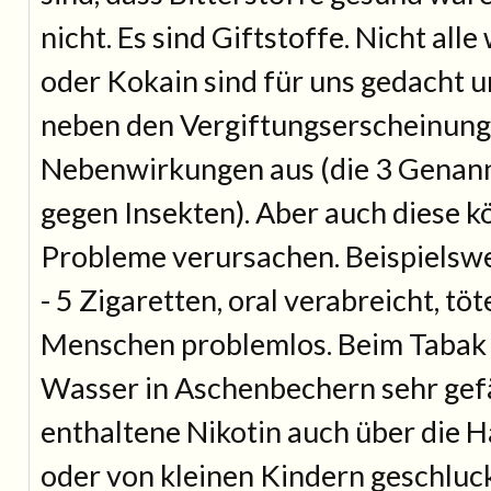
nicht. Es sind Giftstoffe. Nicht alle
oder Kokain sind für uns gedacht u
neben den Vergiftungserscheinung
Nebenwirkungen aus (die 3 Genann
gegen Insekten). Aber auch diese 
Probleme verursachen. Beispielswe
- 5 Zigaretten, oral verabreicht, t
Menschen problemlos. Beim Tabak i
Wasser in Aschenbechern sehr gefä
enthaltene Nikotin auch über die
oder von kleinen Kindern geschluc