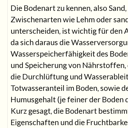
Die Bodenart zu kennen, also Sand, 
Zwischenarten wie Lehm oder sandi
unterscheiden, ist wichtig für den
da sich daraus die Wasserversorg
Wasserspeicherfähigkeit des Boden
und Speicherung von Nährstoffen, 
die Durchlüftung und Wasserableit
Totwasseranteil im Boden, sowie d
Humusgehalt (je feiner der Boden d
Kurz gesagt, die Bodenart bestimm
Eigenschaften und die Fruchtbarke