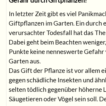
Gefahr durch Giftpflanzen?
In letzter Zeit gibt es viel Panikm
Giftpflanzen im Garten. Ein durch e
verursachter Todesfall hat das Th
Dabei geht beim Beachten weniger,
Punkte keine nenneswerte Gefahr 
Garten aus.
Das Gift der Pflanze ist vor allem 
gegen schädliche Insekten und ähn
selten tödlich gegenüber höherne
Säugetieren oder Vögel sein soll. D