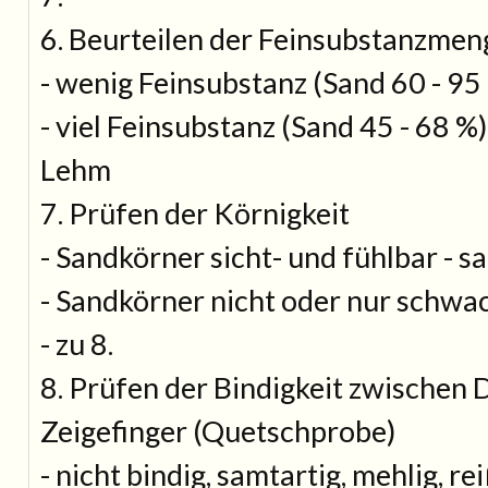
6. Beurteilen der Feinsubstanzmen
- wenig Feinsubstanz (Sand 60 - 95 
- viel Feinsubstanz (Sand 45 - 68 %)
Lehm
7. Prüfen der Körnigkeit
- Sandkörner sicht- und fühlbar - s
- Sandkörner nicht oder nur schwac
- zu 8.
8. Prüfen der Bindigkeit zwischen
Zeigefinger (Quetschprobe)
- nicht bindig, samtartig, mehlig, re