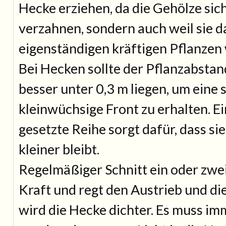
Hecke erziehen, da die Gehölze sich
verzahnen, sondern auch weil sie d
eigenständigen kräftigen Pflanzen
Bei Hecken sollte der Pflanzabstan
besser unter 0,3 m liegen, um eine
kleinwüchsige Front zu erhalten. Ei
gesetzte Reihe sorgt dafür, dass si
kleiner bleibt.
Regelmäßiger Schnitt ein oder zwei
Kraft und regt den Austrieb und di
wird die Hecke dichter. Es muss im