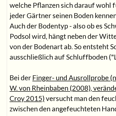
welche Pflanzen sich darauf wohl f
jeder Gärtner seinen Boden kennen
Auch der Bodentyp - also ob es Sc
Podsol wird, hängt neben der Witt
von der Bodenart ab. So entsteht 
ausschließlich auf Schluffboden ("L
Bei der
Finger- und Ausrollprobe 
W. von Rheinbaben (2008), verände
Croy 2015)
versucht man den feuc
zwischen den angefeuchteten Hand