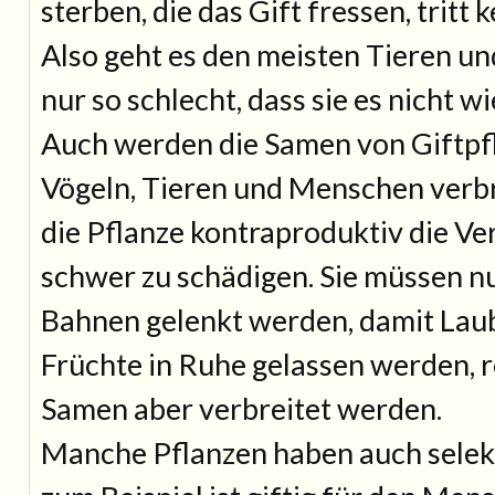
sterben, die das Gift fressen, tritt 
Also geht es den meisten Tieren 
nur so schlecht, dass sie es nicht w
Auch werden die Samen von Giftpf
Vögeln, Tieren und Menschen verbre
die Pflanze kontraproduktiv die Ve
schwer zu schädigen. Sie müssen nur
Bahnen gelenkt werden, damit Lau
Früchte in Ruhe gelassen werden, r
Samen aber verbreitet werden.
Manche Pflanzen haben auch selekti