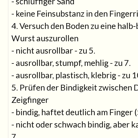
- schluffiger Sand
- keine Feinsubstanz in den Fingerr
4. Versuch den Boden zu eine halb-b
Wurst auszurollen
- nicht ausrollbar - zu 5.
- ausrollbar, stumpf, mehlig - zu 7.
- ausrollbar, plastisch, klebrig - zu 1
5. Prüfen der Bindigkeit zwischen
Zeigfinger
- bindig, haftet deutlich am Finger 
- nicht oder schwach bindig, aber 
7.