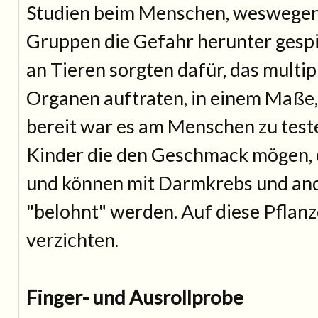
Studien beim Menschen, weswege
Gruppen die Gefahr herunter gespie
an Tieren sorgten dafür, das multip
Organen auftraten, in einem Maße,
bereit war es am Menschen zu test
Kinder die den Geschmack mögen, 
und können mit Darmkrebs und an
"belohnt" werden. Auf diese Pflanz
verzichten.
Finger- und Ausrollprobe