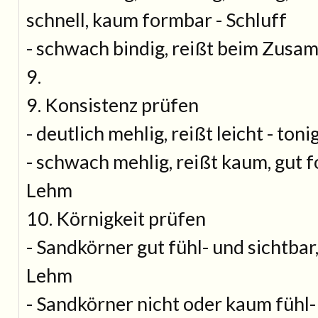
schnell, kaum formbar - Schluff
- schwach bindig, reißt beim Zusa
9.
9. Konsistenz prüfen
- deutlich mehlig, reißt leicht - ton
- schwach mehlig, reißt kaum, gut f
Lehm
10. Körnigkeit prüfen
- Sandkörner gut fühl- und sichtbar,
Lehm
- Sandkörner nicht oder kaum fühl- 